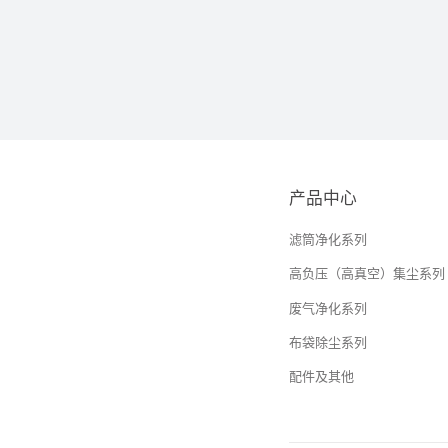
产品中心
滤筒净化系列
高负压（高真空）集尘系列
废气净化系列
布袋除尘系列
配件及其他