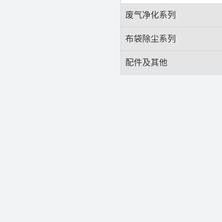
废气净化系列
布袋除尘系列
配件及其他